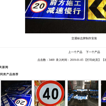
交通标志牌制作安装
上一个产品
下一个产品
点击数：3469 录入时间：2019-01-05 【
打印此页
】 【
关新闻
同类产品推荐