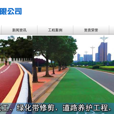
新闻资讯
工程案例
资质荣誉