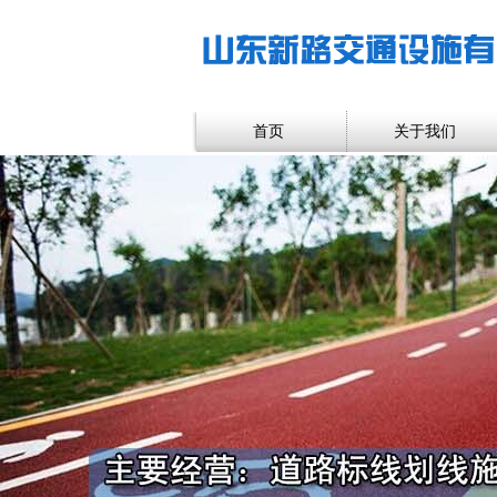
首页
关于我们