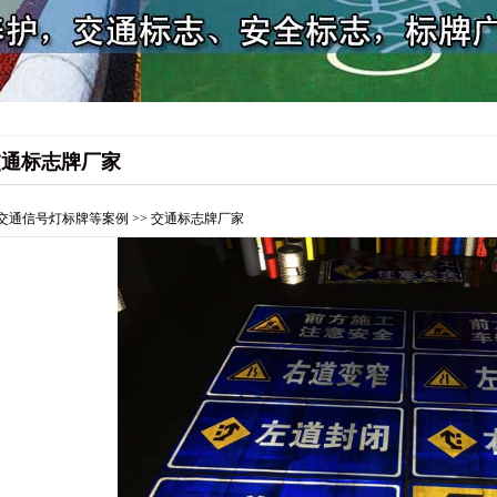
交通标志牌厂家
交通信号灯标牌等案例
>> 交通标志牌厂家