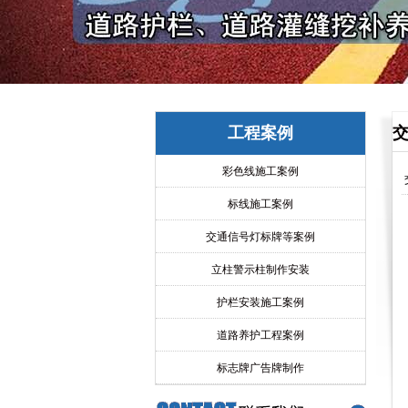
工程案例
彩色线施工案例
标线施工案例
交通信号灯标牌等案例
立柱警示柱制作安装
护栏安装施工案例
道路养护工程案例
标志牌广告牌制作