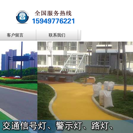
客户留言
联系我们