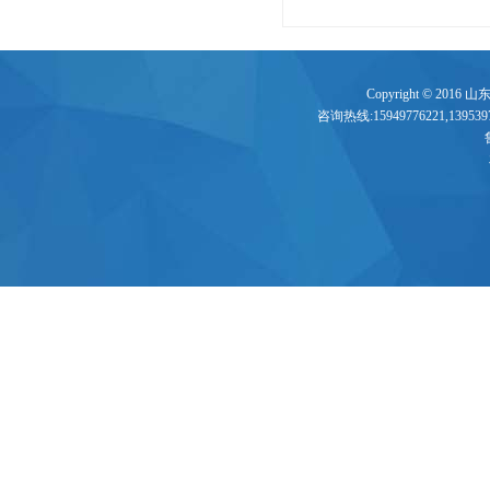
Copyright © 2016
咨询热线:15949776221,13