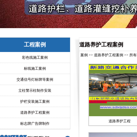
工程案例
道路养护工程案例
案例
>>
道路养护工程案例
>> 所
彩色线施工案例
标线施工案例
交通信号灯标牌等案例
立柱警示柱制作安装
护栏安装施工案例
道路养护工程案例
道路养护工程
标志牌广告牌制作