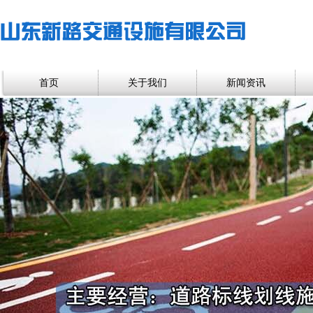
首页
关于我们
新闻资讯