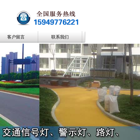
客户留言
联系我们