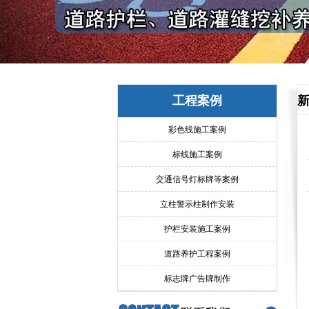
工程案例
彩色线施工案例
标线施工案例
交通信号灯标牌等案例
立柱警示柱制作安装
护栏安装施工案例
道路养护工程案例
标志牌广告牌制作