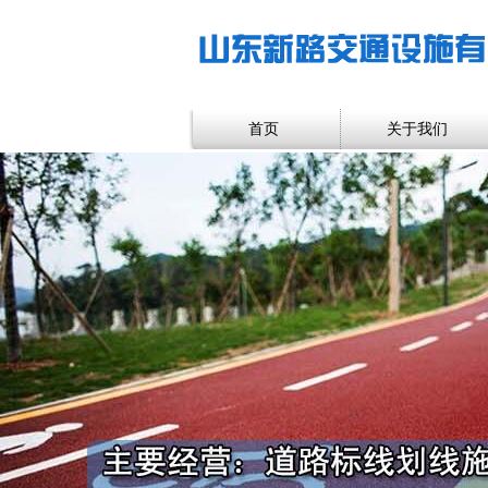
首页
关于我们