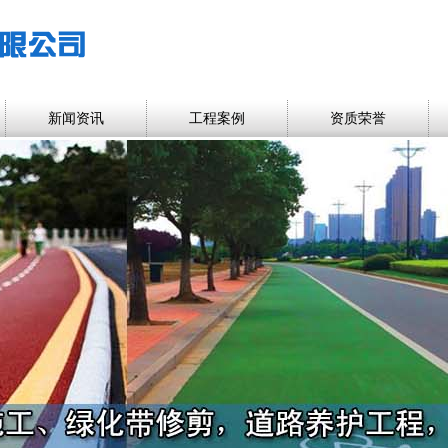
新闻资讯
工程案例
资质荣誉