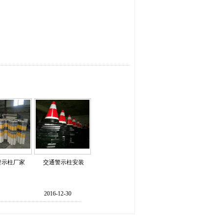
警示柱厂家
交通警示柱安装
2016-12-30