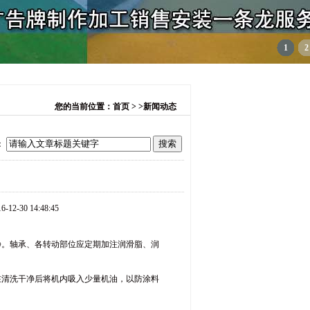
1
2
您的当前位置：首页 > >新闻动态
：
-30 14:48:45
。轴承、各转动部位应定期加注润滑脂、润
清洗干净后将机内吸入少量机油，以防涂料