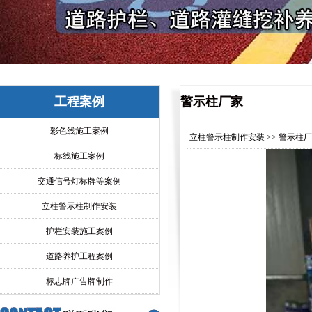
工程案例
警示柱厂家
彩色线施工案例
立柱警示柱制作安装
>> 警示柱
标线施工案例
交通信号灯标牌等案例
立柱警示柱制作安装
护栏安装施工案例
道路养护工程案例
标志牌广告牌制作