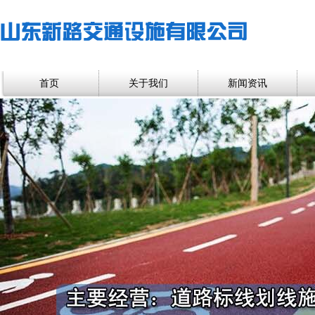
首页
关于我们
新闻资讯