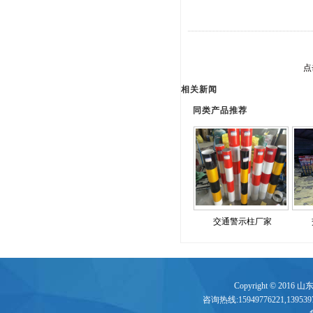
点
相关新闻
同类产品推荐
交通警示柱厂家
Copyright © 2016
咨询热线:15949776221,13